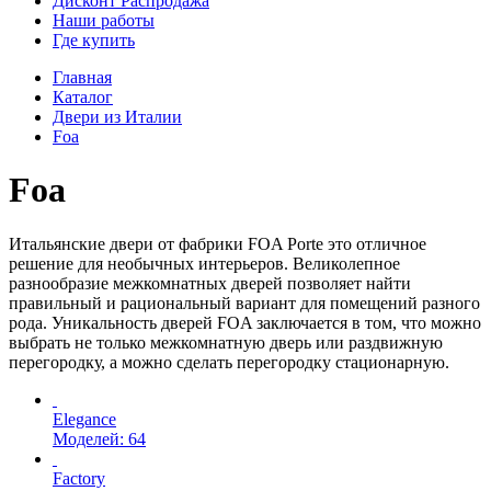
Дисконт Распродажа
Наши работы
Где купить
Главная
Каталог
Двери из Италии
Foa
Foa
Итальянские двери от фабрики FOA Porte это отличное
решение для необычных интерьеров. Великолепное
разнообразие межкомнатных дверей позволяет найти
правильный и рациональный вариант для помещений разного
рода. Уникальность дверей FOA заключается в том, что можно
выбрать не только межкомнатную дверь или раздвижную
перегородку, а можно сделать перегородку стационарную.
Elegance
Моделей: 64
Factory